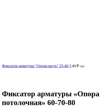
Фиксатор арматуры "Опора кость" 25-40
2.40
₽
/шт
Нажмите, чтобы увеличить
Фиксатор арматуры «Опора
потолочная» 60-70-80