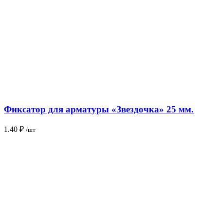
Фиксатор для арматуры «Звездочка» 25 мм.
1.40
₽
/шт