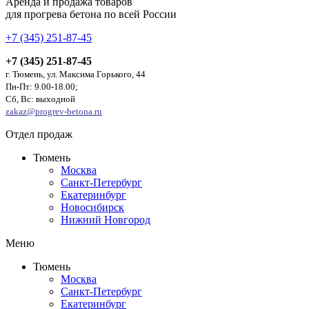
Аренда и продажа товаров
для прогрева бетона по всей России
+7 (345) 251-87-45
+7 (345) 251-87-45
г. Тюмень, ул. Максима Горького, 44
Пн-Пт: 9.00-18.00;
Сб, Вс: выходной
zakaz@progrev-betona.ru
Отдел продаж
Тюмень
Москва
Санкт-Петербург
Екатеринбург
Новосибирск
Нижний Новгород
Меню
Тюмень
Москва
Санкт-Петербург
Екатеринбург