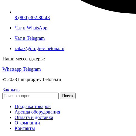
8 (800) 302-80-43
Чат в WhatsApp
Чат в Telegram
zakaz@progrev-betona.ru
Наши мессенджеры:
Whatsapp
Telegram
© 2023 tum.progrev-betona.ru
Закрыть
Поиск
Продажа товаров
Аренда оборудования
Оплата и доставка
О компании
Контакты