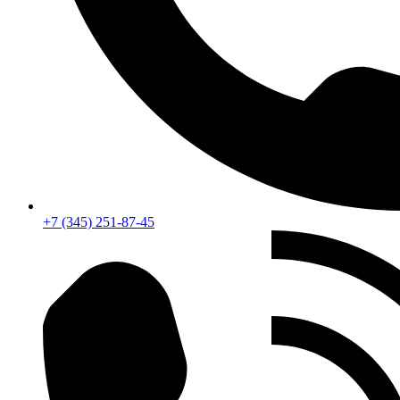
+7 (345) 251-87-45