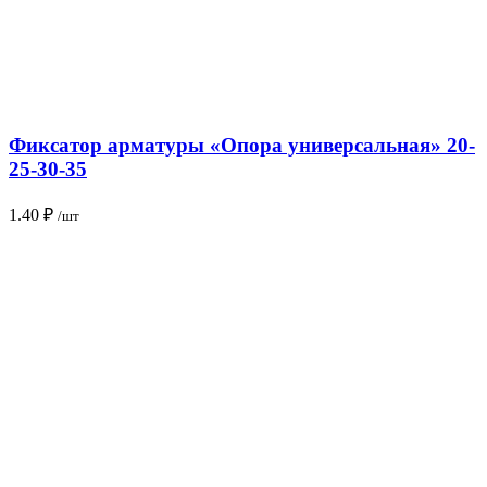
Фиксатор арматуры «Опора универсальная» 20-
25-30-35
1.40
₽
/шт