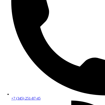
+7 (345) 251-87-45