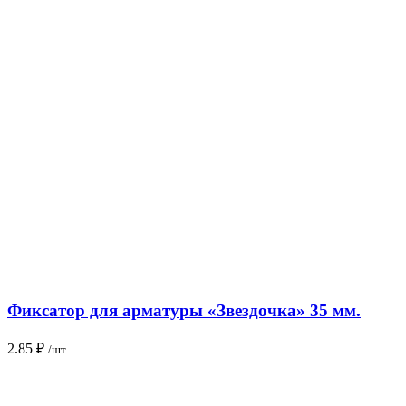
Фиксатор для арматуры «Звездочка» 35 мм.
2.85
₽
/шт