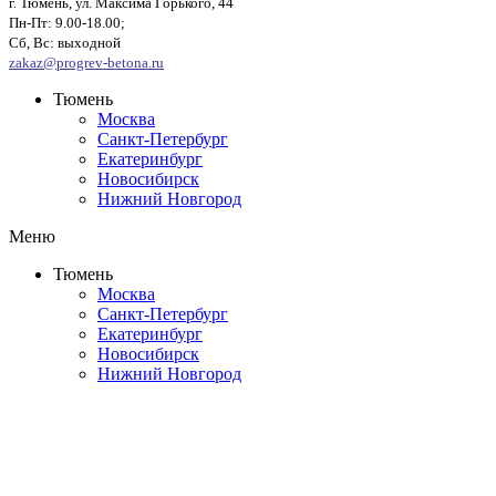
г. Тюмень, ул. Максима Горького, 44
Пн-Пт: 9.00-18.00;
Сб, Вс: выходной
zakaz@progrev-betona.ru
Тюмень
Москва
Санкт-Петербург
Екатеринбург
Новосибирск
Нижний Новгород
Меню
Тюмень
Москва
Санкт-Петербург
Екатеринбург
Новосибирск
Нижний Новгород