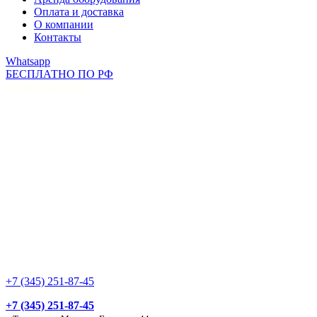
Оплата и доставка
О компании
Контакты
Whatsapp
БЕСПЛАТНО ПО РФ
8 (800) 302-80-43
+7 (345) 251-87-45
+7 (345) 251-87-45