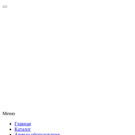
Меню
Главная
Каталог
Аренда оборудования