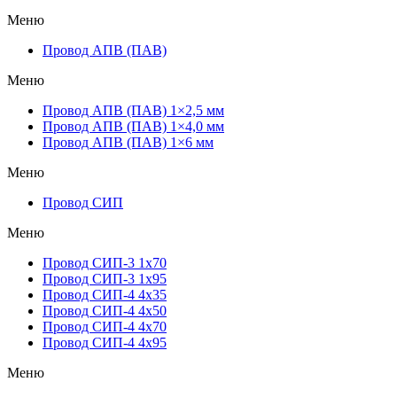
Меню
Провод АПВ (ПАВ)
Меню
Провод АПВ (ПАВ) 1×2,5 мм
Провод АПВ (ПАВ) 1×4,0 мм
Провод АПВ (ПАВ) 1×6 мм
Меню
Провод СИП
Меню
Провод СИП-3 1х70
Провод СИП-3 1х95
Провод СИП-4 4х35
Провод СИП-4 4х50
Провод СИП-4 4х70
Провод СИП-4 4х95
Меню