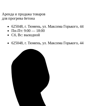
Аренда и продажа товаров
для прогрева бетона
625048, г. Тюмень, ул. Максима Горького, 44
Пн-Пт: 9:00 — 18:00
Сб, Вс: выходной
625048, г. Тюмень, ул. Максима Горького, 44