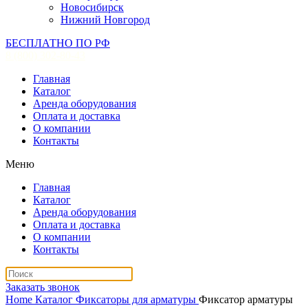
Новосибирск
Нижний Новгород
БЕСПЛАТНО ПО РФ
8 (800) 302-80-43
Главная
Каталог
Аренда оборудования
Оплата и доставка
О компании
Контакты
Меню
Главная
Каталог
Аренда оборудования
Оплата и доставка
О компании
Контакты
Заказать звонок
Home
Каталог
Фиксаторы для арматуры
Фиксатор арматуры