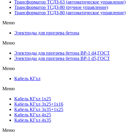
Трансформатор ТСДЗ-63 (автоматическое управление)
Трансформатор ТСДЗ-80 (ручное управление)
Трансформатор ТСДЗ-80 (автоматическое управление)
Меню
Электроды для прогрева бетона
Меню
Электроды для прогрева бетона ВР-1 d4,ГОСТ
Электроды для прогрева бетона ВР-1 d5,ГОСТ
Меню
Кабель КГхл
Меню
Кабель КГхл 1х25
Кабель КГхл 3х25+1х16
Кабель КГхл 3х35+1х25
Кабель КГхл 4х25
Кабель КГхл 4х35
Меню