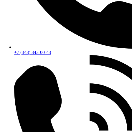
+7 (343) 343-00-43