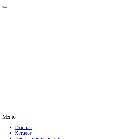
Меню
Главная
Каталог
Аренда оборудования