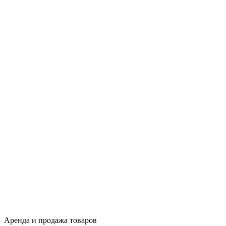
Аренда и продажа товаров