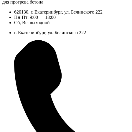
для прогрева бетона
620130, г. Екатеринбург, ул. Белинского 222
Пн-Пт: 9:00 — 18:00
Сб, Вс: выходной
г. Екатеринбург, ул. Белинского 222