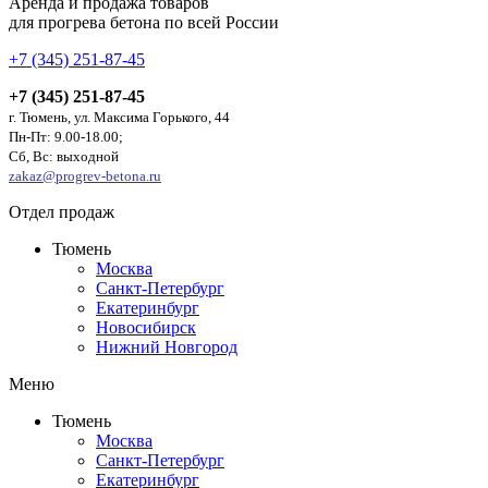
Аренда и продажа товаров
для прогрева бетона по всей России
+7 (345) 251-87-45
+7 (345) 251-87-45
г. Тюмень, ул. Максима Горького, 44
Пн-Пт: 9.00-18.00;
Сб, Вс: выходной
zakaz@progrev-betona.ru
Отдел продаж
Тюмень
Москва
Санкт-Петербург
Екатеринбург
Новосибирск
Нижний Новгород
Меню
Тюмень
Москва
Санкт-Петербург
Екатеринбург