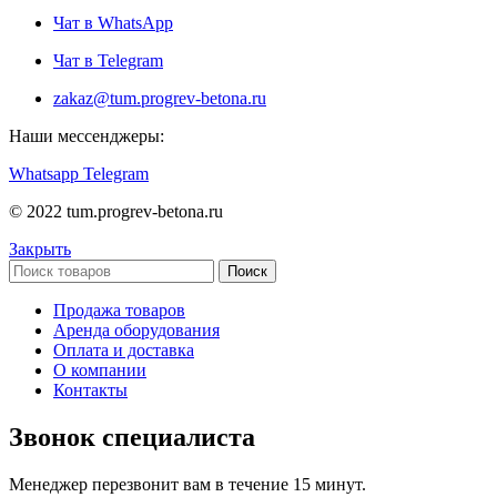
Чат в WhatsApp
Чат в Telegram
zakaz@tum.progrev-betona.ru
Наши мессенджеры:
Whatsapp
Telegram
© 2022 tum.progrev-betona.ru
Закрыть
Поиск
Продажа товаров
Аренда оборудования
Оплата и доставка
О компании
Контакты
Звонок специалиста
Менеджер перезвонит вам в течение 15 минут.