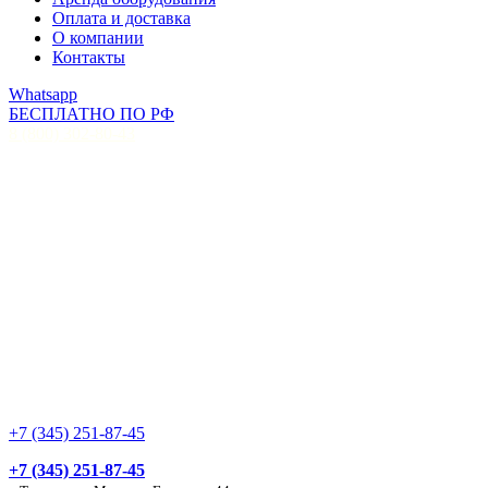
Оплата и доставка
О компании
Контакты
Whatsapp
БЕСПЛАТНО ПО РФ
8 (800) 302-80-43
+7 (345) 251-87-45
+7 (345) 251-87-45