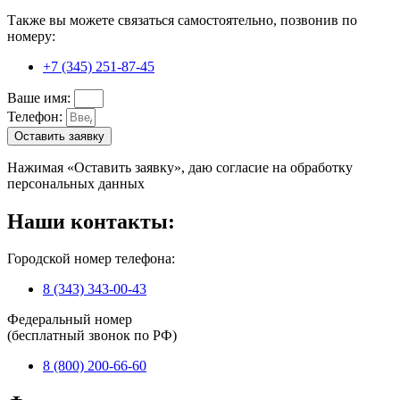
Также вы можете связаться самостоятельно, позвонив по
номеру:
+7 (345) 251-87-45
Ваше имя:
Телефон:
Оставить заявку
Нажимая «Оставить заявку», даю согласие на обработку
персональных данных
Наши контакты:
Городской номер телефона:
8 (343) 343-00-43
Федеральный номер
(бесплатный звонок по РФ)
8 (800) 200-66-60