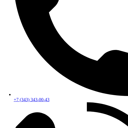
+7 (343) 343-00-43