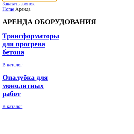
Заказать звонок
Home
Аренда
АРЕНДА ОБОРУДОВАНИЯ
Трансформаторы
для прогрева
бетона
В каталог
Опалубка для
монолитных
работ
В каталог