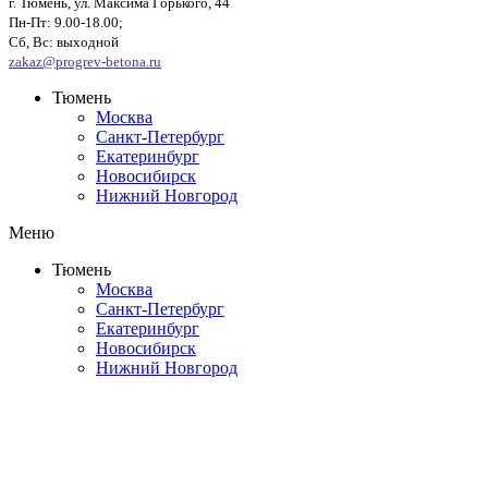
г. Тюмень, ул. Максима Горького, 44
Пн-Пт: 9.00-18.00;
Сб, Вс: выходной
zakaz@progrev-betona.ru
Тюмень
Москва
Санкт-Петербург
Екатеринбург
Новосибирск
Нижний Новгород
Меню
Тюмень
Москва
Санкт-Петербург
Екатеринбург
Новосибирск
Нижний Новгород