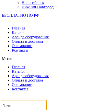
Новосибирск
Нижний Новгород
БЕСПЛАТНО ПО РФ
8 (800) 302-80-43
Главная
Каталог
Аренда оборудования
Оплата и доставка
О компании
Контакты
Меню
Главная
Каталог
Аренда оборудования
Оплата и доставка
О компании
Контакты