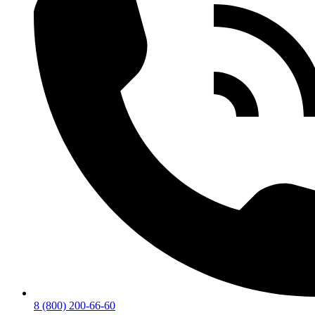
8 (800) 200-66-60