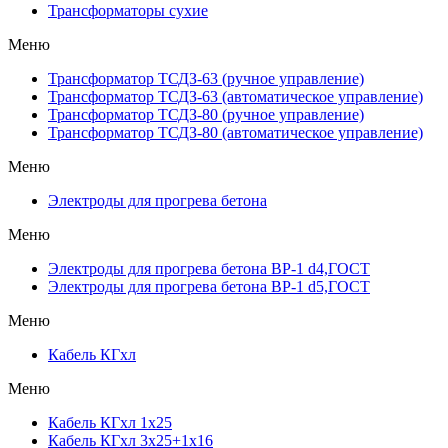
Трансформаторы сухие
Меню
Трансформатор ТСДЗ-63 (ручное управление)
Трансформатор ТСДЗ-63 (автоматическое управление)
Трансформатор ТСДЗ-80 (ручное управление)
Трансформатор ТСДЗ-80 (автоматическое управление)
Меню
Электроды для прогрева бетона
Меню
Электроды для прогрева бетона ВР-1 d4,ГОСТ
Электроды для прогрева бетона ВР-1 d5,ГОСТ
Меню
Кабель КГхл
Меню
Кабель КГхл 1х25
Кабель КГхл 3х25+1х16