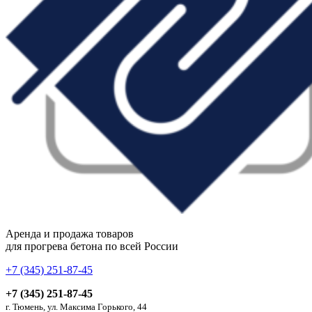
Аренда и продажа товаров
для прогрева бетона по всей России
+7 (345) 251-87-45
+7 (345) 251-87-45
г. Тюмень, ул. Максима Горького, 44