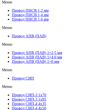
Меню
Провод ПНСВ 1,2 мм
Провод ПНСВ 1,4 мм
Провод ПНСВ 1,6 мм
Меню
Провод АПВ (ПАВ)
Меню
Провод АПВ (ПАВ) 1×2,5 мм
Провод АПВ (ПАВ) 1×4,0 мм
Провод АПВ (ПАВ) 1×6 мм
Меню
Провод СИП
Меню
Провод СИП-3 1х70
Провод СИП-3 1х95
Провод СИП-4 4х35
Провод СИП-4 4х50