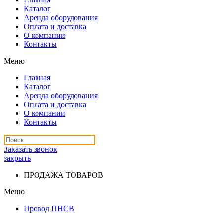
Каталог
Аренда оборудования
Оплата и доставка
О компании
Контакты
Меню
Главная
Каталог
Аренда оборудования
Оплата и доставка
О компании
Контакты
Заказать звонок
закрыть
ПРОДАЖА ТОВАРОВ
Меню
Провод ПНСВ