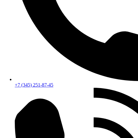
+7 (345) 251-87-45