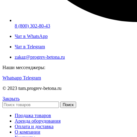
8 (800) 302-80-43
Чат в WhatsApp
Чат в Telegram
zakaz@progrev-betona.ru
Наши мессенджеры:
Whatsapp
Telegram
© 2023 tum.progrev-betona.ru
Закрыть
Поиск
Продажа товаров
Аренда оборудования
Оплата и доставка
О компании