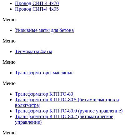
Провод СИП-4 4х70
Провод СИП-4 4х95
Меню
Укрывные маты для бетона
Меню
Термоматы 4х6 м
Меню
Трансформаторы масляные
Меню
Трансформатор КТПТО-80
Трансформатор КТПТО-80У (без амперметров и
вольтметра)
Трансформатор КТПТО-80.0 (ручное управление)
Трансформатор КТПТО-80.2 (автоматическое
управление)
Меню