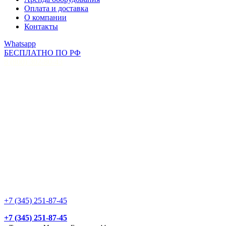
Оплата и доставка
О компании
Контакты
Whatsapp
БЕСПЛАТНО ПО РФ
8 (800) 302-80-43
+7 (345) 251-87-45
+7 (345) 251-87-45