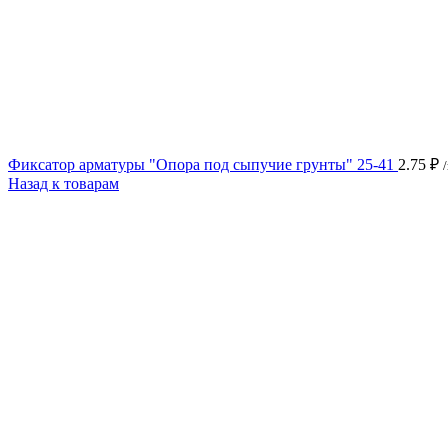
Фиксатор арматуры "Опора под сыпучие грунты" 25-41
2.75
₽
Назад к товарам