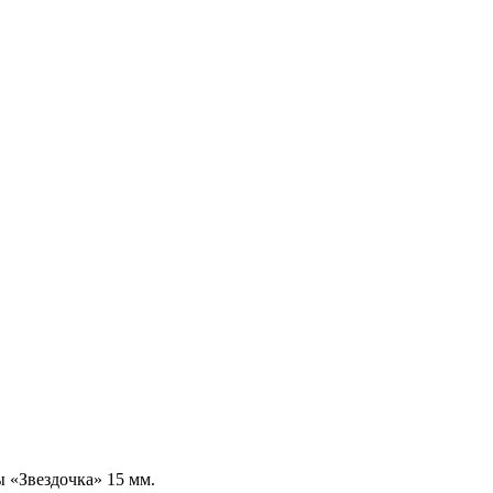
 «Звездочка» 15 мм.