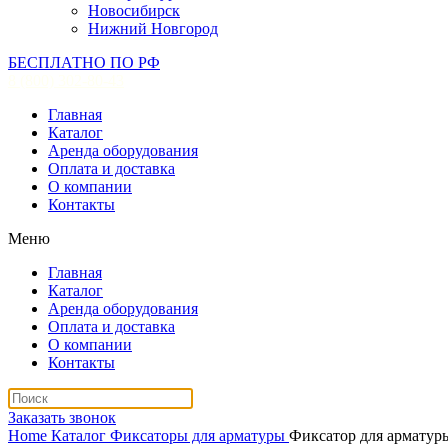
Новосибирск
Нижний Новгород
БЕСПЛАТНО ПО РФ
8 (800) 302-80-43
Главная
Каталог
Аренда оборудования
Оплата и доставка
О компании
Контакты
Меню
Главная
Каталог
Аренда оборудования
Оплата и доставка
О компании
Контакты
Заказать звонок
Home
Каталог
Фиксаторы для арматуры
Фиксатор для арматуры