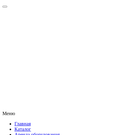
Меню
Главная
Каталог
Аренда оборудования